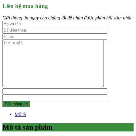
Liên hệ mua hàng
Gửi thông tin ngay cho chúng tôi để nhận được phản hồi sớm nhất
Mô tả
Mô tả sản phẩm