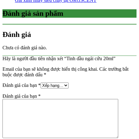
Gái xinh nhảy siêu cháy tại ORGSCENT
Đánh giá sản phẩm
Đánh giá
Chưa có đánh giá nào.
Hãy là người đầu tiên nhận xét “Tinh dầu ngải cứu 20ml”
Email của bạn sẽ không được hiển thị công khai.
Các trường bắt
buộc được đánh dấu
*
Đánh giá của bạn
*
Đánh giá của bạn
*