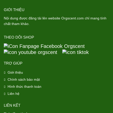
GIỚI THIỆU
Nội dung được đăng tải lên website Orgscent.com chỉ mang tính
chất tham khảo.
THEO DÕI SHOP
TRỢ GIÚP
Giới thiệu
Chính sách bảo mật
Hình thức thanh toán
Liên hệ
LIÊN KẾT