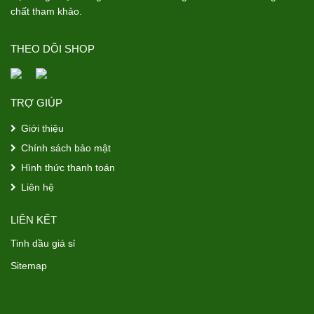
chất tham khảo.
THEO DÕI SHOP
TRỢ GIÚP
Giới thiệu
Chính sách bảo mật
Hình thức thanh toán
Liên hệ
LIÊN KẾT
Tinh dầu giá sỉ
Sitemap