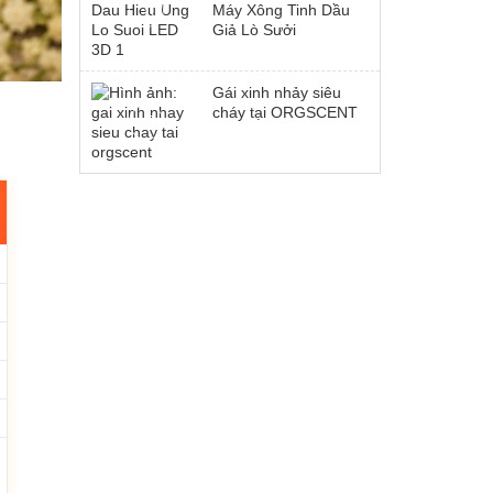
Máy Xông Tinh Dầu
Giả Lò Sưởi
Gái xinh nhảy siêu
cháy tại ORGSCENT