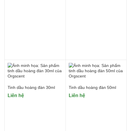
Tinh dầu hoàng đàn 30ml
Tinh dầu hoàng đàn 50ml
Liên hệ
Liên hệ