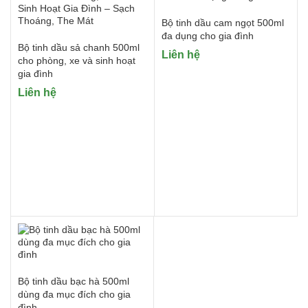
Bộ tinh dầu cam ngọt 500ml
đa dụng cho gia đình
Bộ tinh dầu sả chanh 500ml
Liên hệ
cho phòng, xe và sinh hoạt
gia đình
Liên hệ
Bộ tinh dầu bạc hà 500ml
dùng đa mục đích cho gia
đình