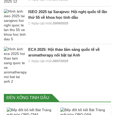
ISEO 2025 tại Sarajevo: Hội nghị quốc tế lần
thứ 55 về khoa học tinh dầu
Ngày cập nhật
25/09/2025
ECA 2025: Hội thảo lâm sàng quốc tế về
aromatherapy nổi bật tại Anh
Ngày cập nhật
28/07/2025
ĐÈN XÔNG TINH DẦU