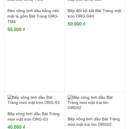
Đèn xông tinh dầu bằng nến
Bếp đốt bồ kết Bát Tràng mặt
mặt lá gốm Bát Tràng ORG-
tròn ORG-04H
TM4
50.000
₫
55.000
₫
Bếp xông tinh dầu Bát Tràng
Bếp xông tinh dầu Bát Tràng
mini mặt tròn ORG-03
mini mặt trái tim ORG02
40.000
₫