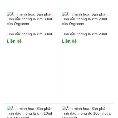
Tinh dầu trà xanh
Tinh dầu tràm gió
Tinh dầu tràm trà
Tinh dầu trầu không
Tinh dầu xạ hương
Tinh dầu thông lá kim 30ml
Tinh dầu thông lá kim 20ml
Tinh dầu xô thơm
Liên hệ
Liên hệ