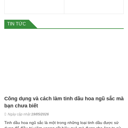
TIN TỨC
Công dụng và cách làm tinh dầu hoa ngũ sắc mà
bạn chưa biết
Ngày cập nhật
19/05/2026
Tinh dầu hoa ngũ sắc là một trong những loại tinh dầu được sử