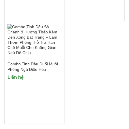
Combo Tinh Dầu Đuổi Muỗi
Phòng Ngủ Điều Hòa
Liên hệ