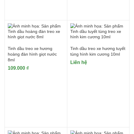
Tinh dầu treo xe hương
Tinh dầu treo xe hương tuyết
hoàng đàn hình giọt nước
tùng hình kim cương 10ml
8ml
Liên hệ
109.000
₫