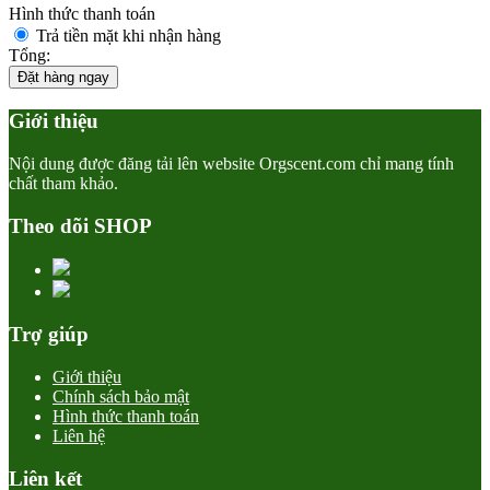
Hình thức thanh toán
Trả tiền mặt khi nhận hàng
Tổng:
Đặt hàng ngay
Giới thiệu
Nội dung được đăng tải lên website Orgscent.com chỉ mang tính
chất tham khảo.
Theo dõi SHOP
Trợ giúp
Giới thiệu
Chính sách bảo mật
Hình thức thanh toán
Liên hệ
Liên kết