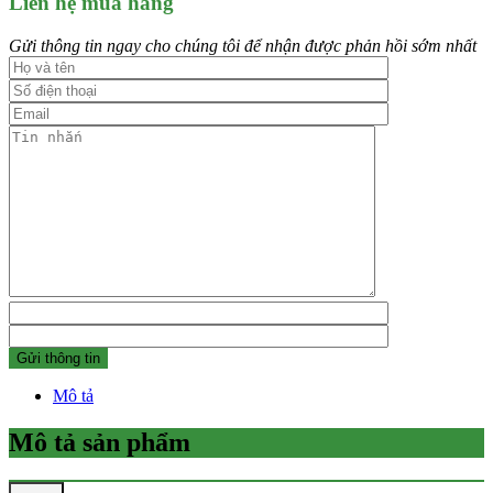
Liên hệ mua hàng
Gửi thông tin ngay cho chúng tôi để nhận được phản hồi sớm nhất
Mô tả
Mô tả sản phẩm