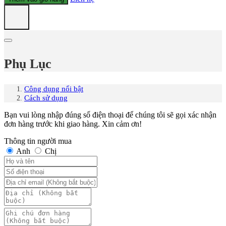
Phụ Lục
Công dụng nổi bật
Cách sử dụng
Bạn vui lòng nhập đúng số điện thoại để chúng tôi sẽ gọi xác nhận
đơn hàng trước khi giao hàng. Xin cảm ơn!
Thông tin người mua
Anh
Chị