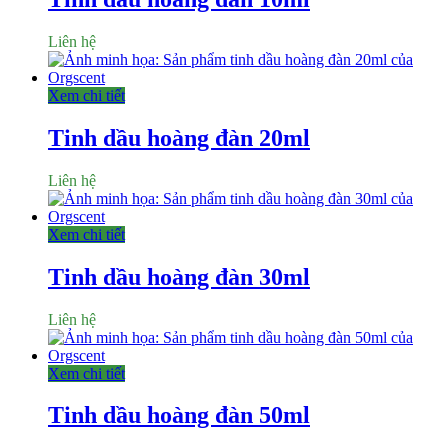
Liên hệ
Xem chi tiết
Tinh dầu hoàng đàn 20ml
Liên hệ
Xem chi tiết
Tinh dầu hoàng đàn 30ml
Liên hệ
Xem chi tiết
Tinh dầu hoàng đàn 50ml