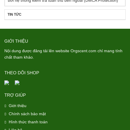
TIN TỨC
GIỚI THIỆU
Nội dung được đăng tải lên website Orgscent.com chỉ mang tính
chất tham khảo.
THEO DÕI SHOP
TRỢ GIÚP
Giới thiệu
Chính sách bảo mật
Hình thức thanh toán
Liên hệ