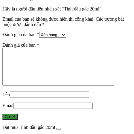
Hãy là người đầu tiên nhận xét “Tinh dầu gấc 20ml”
Email của bạn sẽ không được hiển thị công khai.
Các trường bắt
buộc được đánh dấu
*
Đánh giá của bạn
*
Đánh giá của bạn
*
Tên
Email
Đặt mua Tinh dầu gấc 20ml