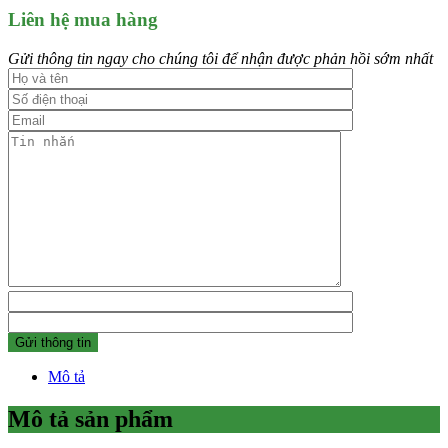
Liên hệ mua hàng
Gửi thông tin ngay cho chúng tôi để nhận được phản hồi sớm nhất
Mô tả
Mô tả sản phẩm