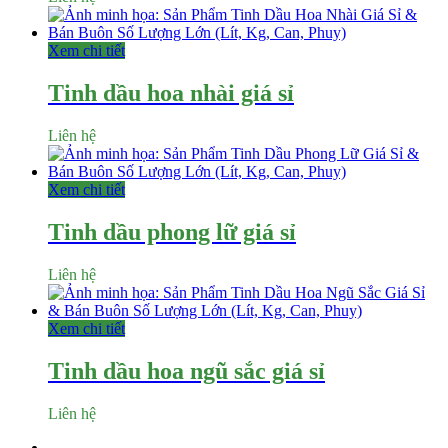
Xem chi tiết
Tinh dầu hoa nhài giá sỉ
Liên hệ
Xem chi tiết
Tinh dầu phong lữ giá sỉ
Liên hệ
Xem chi tiết
Tinh dầu hoa ngũ sắc giá sỉ
Liên hệ