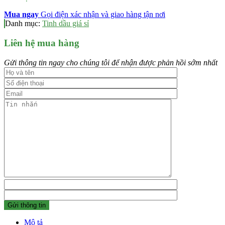
Mua ngay
Gọi điện xác nhận và giao hàng tận nơi
Danh mục:
Tinh dầu giá sỉ
Liên hệ mua hàng
Gửi thông tin ngay cho chúng tôi để nhận được phản hồi sớm nhất
Mô tả