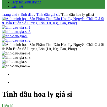
Hợp tác kinh doanh
Liên hệ
Trang chủ
/
Tinh dầu
/
Tinh dầu giá sỉ
/ Tinh dầu hoa ly giá sỉ
Tinh dầu hoa ly giá sỉ
Liên hệ