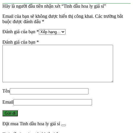
Hãy là người đầu tiên nhận xét “Tinh dầu hoa ly giá sỉ”
Email của bạn sẽ không được hiển thị công khai.
Các trường bắt
buộc được đánh dấu
*
Đánh giá của bạn
*
Đánh giá của bạn
*
Tên
Email
Đặt mua Tinh dầu hoa ly giá sỉ