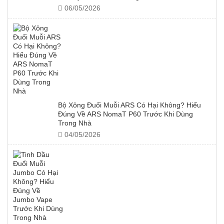
06/05/2026
Bộ Xông Đuổi Muỗi ARS Có Hại Không? Hiểu
Đúng Về ARS NomaT P60 Trước Khi Dùng
Trong Nhà
04/05/2026