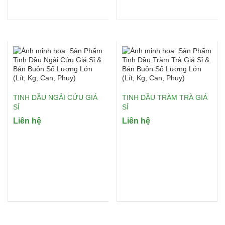
TINH DẦU NGẢI CỨU GIÁ
TINH DẦU TRÀM TRÀ GIÁ
SỈ
SỈ
Liên hệ
Liên hệ