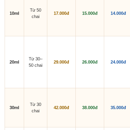
Từ 50
10ml
17.000đ
15.000đ
14.000đ
chai
Từ 30–
20ml
29.000đ
26.000đ
24.000đ
50 chai
Từ 30
30ml
42.000đ
38.000đ
35.000đ
chai