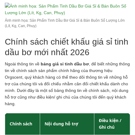
Ảnh minh họa: Sản Phẩm Tinh Dầu Bơ Giá Sỉ & Bán Buôn Số Lượng Lớn
(Lít, Kg, Can, Phuy)
Chính sách chiết khấu giá sỉ tinh
dầu bơ mới nhất 2026
Ngoài thông tin về
bảng giá sỉ tinh dầu bơ
, để biết những thông
tin về chính sách sản phẩm chính hãng của thương hiệu
Orgscent, quý khách hàng có thể theo dõi thông tin về những hỗ
trợ của chúng tôi và đối chiếu nhằm cân đối chiết khấu dành cho
mình. Dưới đây là một số bảng thông tin về chính sách, nội dung
hỗ trợ cũng như điều kiện/ ghi chú của chúng tôi đến quý khách
hàng.
Điều kiện /
Chính sách
Nội dung hỗ trợ
Ghi chú