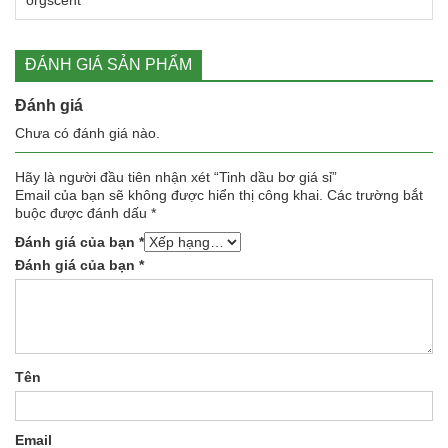
ĐÁNH GIÁ SẢN PHẨM
Đánh giá
Chưa có đánh giá nào.
Hãy là người đầu tiên nhận xét “Tinh dầu bơ giá sỉ”
Email của bạn sẽ không được hiển thị công khai.
Các trường bắt
buộc được đánh dấu
*
Đánh giá của bạn
*
Đánh giá của bạn
*
Tên
Email