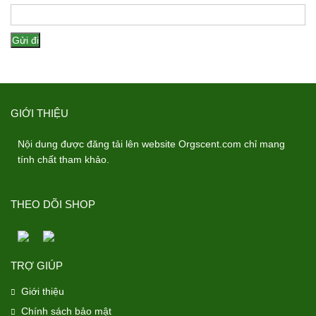
GIỚI THIỆU
Nội dung được đăng tải lên website Orgscent.com chỉ mang
tính chất tham khảo.
THEO DÕI SHOP
TRỢ GIÚP
Giới thiệu
Chính sách bảo mật