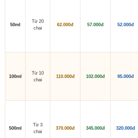
Từ 20
50ml
62.000đ
57.000đ
52.000đ
chai
Từ 10
100ml
110.000đ
102.000đ
95.000đ
chai
Từ 3
500ml
370.000đ
345.000đ
320.000đ
chai