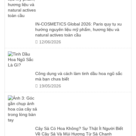
IN-COSMETICS Global 2026: Paris quy tụ xu
hướng nguyên liệu mỹ phẩm, hương liệu và
natural actives toàn cầu
12/06/2026
Công dụng và cách làm tinh dầu hoa ngũ sắc
mà bạn chưa biết
19/05/2026
Cây Sả Có Hoa Không? Sự Thật Ít Người Biết
Về Cây Sả Và Mùi Hương Từ Sả Chanh