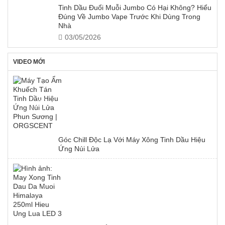
Tinh Dầu Đuổi Muỗi Jumbo Có Hại Không? Hiểu
Đúng Về Jumbo Vape Trước Khi Dùng Trong
Nhà
03/05/2026
VIDEO MỚI
Góc Chill Độc Lạ Với Máy Xông Tinh Dầu Hiệu
Ứng Núi Lửa