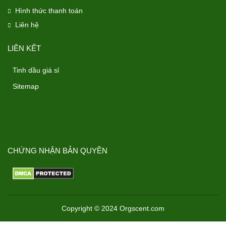
Hình thức thanh toán
Liên hệ
LIÊN KẾT
Tinh dầu giá sỉ
Sitemap
CHỨNG NHẬN BẢN QUYỀN
Copyright © 2024 Orgscent.com