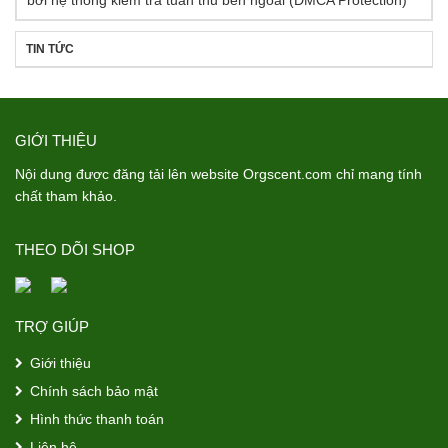
TIN TỨC
GIỚI THIỆU
Nội dung được đăng tải lên website Orgscent.com chỉ mang tính
chất tham khảo.
THEO DÕI SHOP
TRỢ GIÚP
Giới thiệu
Chính sách bảo mật
Hình thức thanh toán
Liên hệ