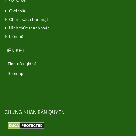
Giới thiệu
Chính sách bảo mật
Hình thức thanh toán
Liên hệ
LIÊN KẾT
Tinh dầu giá sỉ
Sitemap
CHỨNG NHẬN BẢN QUYỀN