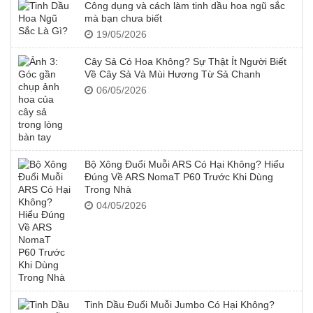
Công dụng và cách làm tinh dầu hoa ngũ sắc
mà bạn chưa biết
19/05/2026
Cây Sả Có Hoa Không? Sự Thật Ít Người Biết
Về Cây Sả Và Mùi Hương Từ Sả Chanh
06/05/2026
Bộ Xông Đuổi Muỗi ARS Có Hại Không? Hiểu
Đúng Về ARS NomaT P60 Trước Khi Dùng
Trong Nhà
04/05/2026
Tinh Dầu Đuổi Muỗi Jumbo Có Hại Không?