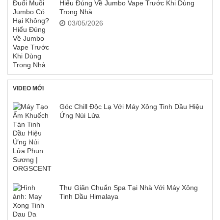
Hiểu Đúng Về Jumbo Vape Trước Khi Dùng
Trong Nhà
03/05/2026
VIDEO MỚI
Góc Chill Độc Lạ Với Máy Xông Tinh Dầu Hiệu
Ứng Núi Lửa
Thư Giãn Chuẩn Spa Tại Nhà Với Máy Xông
Tinh Dầu Himalaya