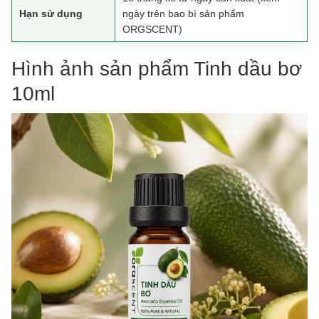
Hạn sử dụng
ngày trên bao bì sản phẩm
ORGSCENT)
Hình ảnh sản phẩm Tinh dầu bơ
10ml