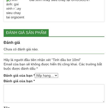
ĐÁNH GIÁ SẢN PHẨM
Đánh giá
Chưa có đánh giá nào.
Hãy là người đầu tiên nhận xét “Tinh dầu bơ 10ml”
Email của bạn sẽ không được hiển thị công khai.
Các trường bắt
buộc được đánh dấu
*
Đánh giá của bạn
*
Đánh giá của bạn
*
Tên