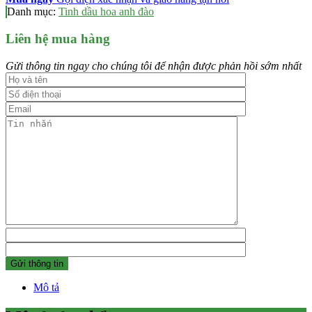
Danh mục:
Tinh dầu hoa anh đào
Liên hệ mua hàng
Gửi thông tin ngay cho chúng tôi để nhận được phản hồi sớm nhất
Mô tả