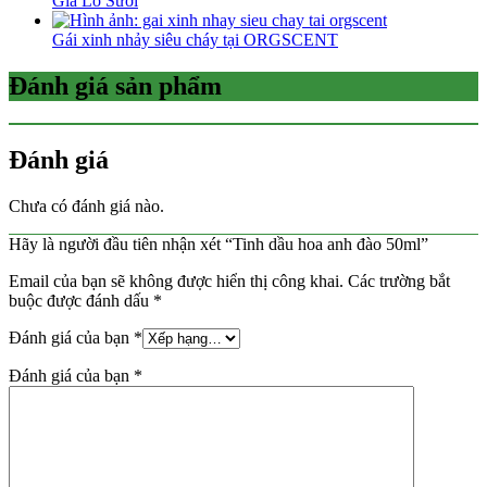
Giả Lò Sưởi
Gái xinh nhảy siêu cháy tại ORGSCENT
Đánh giá sản phẩm
Đánh giá
Chưa có đánh giá nào.
Hãy là người đầu tiên nhận xét “Tinh dầu hoa anh đào 50ml”
Email của bạn sẽ không được hiển thị công khai.
Các trường bắt
buộc được đánh dấu
*
Đánh giá của bạn
*
Đánh giá của bạn
*