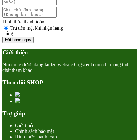
Hình thức thanh toán
Trả tiền mặt khi nhận hàng
Tổng:
Đặt hàng ngay
Giới thiệu
Nội dung được đăng tải lên website Orgscent.com chỉ mang tính
chất tham khảo.
Theo dõi SHOP
Trợ giúp
Giới thiệu
Chính sách bảo mật
Hình thức thanh toán