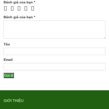
Đánh giá của bạn
*
Đánh giá của bạn
*
Tên
Email
GIỚI THIỆU