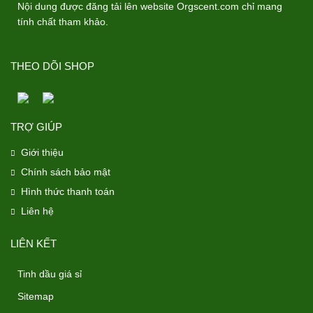
Nội dung được đăng tải lên website Orgscent.com chỉ mang
tính chất tham khảo.
THEO DÕI SHOP
TRỢ GIÚP
Giới thiệu
Chính sách bảo mật
Hình thức thanh toán
Liên hệ
LIÊN KẾT
Tinh dầu giá sỉ
Sitemap