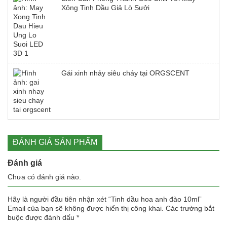
Xông Tinh Dầu Giả Lò Sưởi
Gái xinh nhảy siêu cháy tại ORGSCENT
ĐÁNH GIÁ SẢN PHẨM
Đánh giá
Chưa có đánh giá nào.
Hãy là người đầu tiên nhận xét “Tinh dầu hoa anh đào 10ml”
Email của bạn sẽ không được hiển thị công khai.
Các trường bắt
buộc được đánh dấu
*