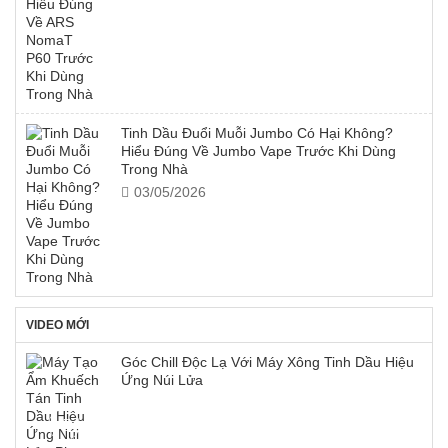
Tinh Dầu Đuổi Muỗi Jumbo Có Hại Không?
Hiểu Đúng Về Jumbo Vape Trước Khi Dùng
Trong Nhà
03/05/2026
VIDEO MỚI
Góc Chill Độc Lạ Với Máy Xông Tinh Dầu Hiệu
Ứng Núi Lửa