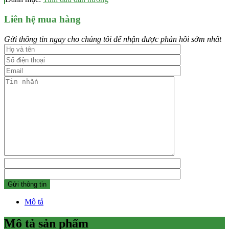
Liên hệ mua hàng
Gửi thông tin ngay cho chúng tôi để nhận được phản hồi sớm nhất
Mô tả
Mô tả sản phẩm