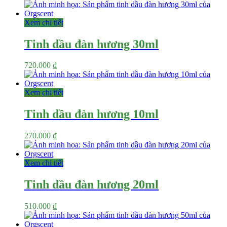
Xem chi tiết
Tinh dầu đàn hương 30ml
720.000
₫
Xem chi tiết
Tinh dầu đàn hương 10ml
270.000
₫
Xem chi tiết
Tinh dầu đàn hương 20ml
510.000
₫