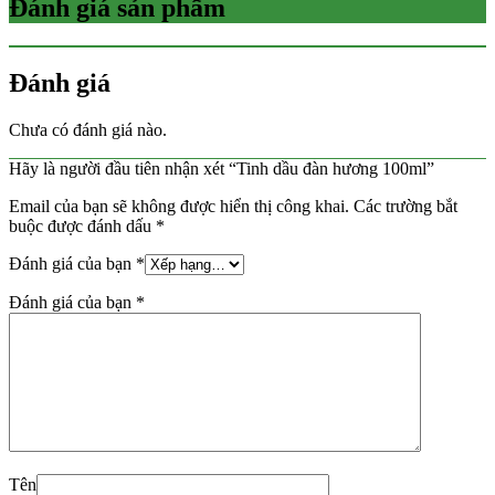
Đánh giá sản phẩm
Đánh giá
Chưa có đánh giá nào.
Hãy là người đầu tiên nhận xét “Tinh dầu đàn hương 100ml”
Email của bạn sẽ không được hiển thị công khai.
Các trường bắt
buộc được đánh dấu
*
Đánh giá của bạn
*
Đánh giá của bạn
*
Tên