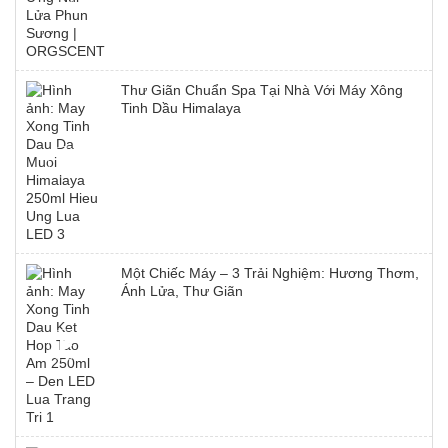
Thư Giãn Chuẩn Spa Tại Nhà Với Máy Xông
Tinh Dầu Himalaya
Một Chiếc Máy – 3 Trải Nghiệm: Hương Thơm,
Ánh Lửa, Thư Giãn