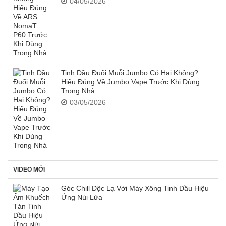
04/05/2026
Tinh Dầu Đuổi Muỗi Jumbo Có Hại Không?
Hiểu Đúng Về Jumbo Vape Trước Khi Dùng
Trong Nhà
03/05/2026
VIDEO MỚI
Góc Chill Độc Lạ Với Máy Xông Tinh Dầu Hiệu
Ứng Núi Lửa