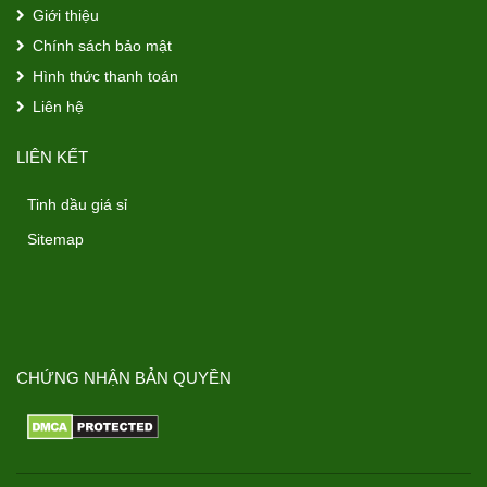
Giới thiệu
Chính sách bảo mật
Hình thức thanh toán
Liên hệ
LIÊN KẾT
Tinh dầu giá sỉ
Sitemap
CHỨNG NHẬN BẢN QUYỀN