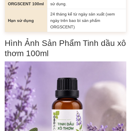
ORGSCENT 100ml
sử dụng.
24 tháng kể từ ngày sản xuất (xem
Hạn sử dụng
ngày trên bao bì sản phẩm
ORGSCENT)
Hình Ảnh Sản Phẩm Tinh dầu xô
thơm 100ml