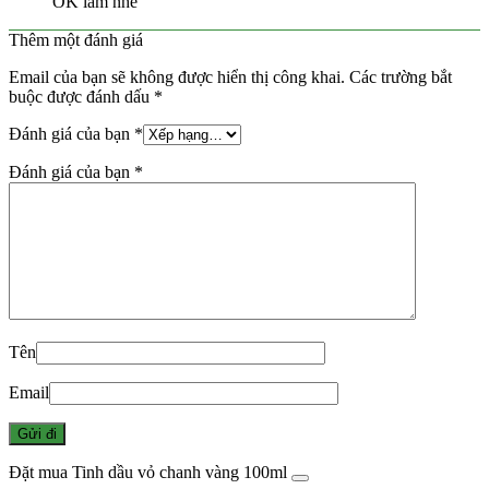
OK lắm nhé
Thêm một đánh giá
Email của bạn sẽ không được hiển thị công khai.
Các trường bắt
buộc được đánh dấu
*
Đánh giá của bạn
*
Đánh giá của bạn
*
Tên
Email
Đặt mua Tinh dầu vỏ chanh vàng 100ml