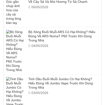
Về Cây Sả Và Mùi Hương Từ Sả Chanh
06/05/2026
Bộ Xông Đuổi Muỗi ARS Có Hại Không? Hiểu
Đúng Về ARS NomaT P60 Trước Khi Dùng
Trong Nhà
04/05/2026
Tinh Dầu Đuổi Muỗi Jumbo Có Hại Không?
Hiểu Đúng Về Jumbo Vape Trước Khi Dùng
Trong Nhà
03/05/2026