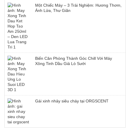
Một Chiếc Máy – 3 Trải Nghiệm: Hương Thơm,
Ánh Lửa, Thư Giãn
Biến Căn Phòng Thành Góc Chill Với Máy
Xông Tinh Dầu Giả Lò Sưởi
Gái xinh nhảy siêu cháy tại ORGSCENT