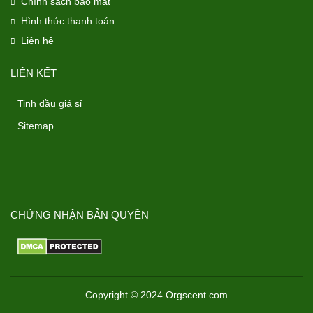
Chính sách bảo mật
Hình thức thanh toán
Liên hệ
LIÊN KẾT
Tinh dầu giá sỉ
Sitemap
CHỨNG NHẬN BẢN QUYỀN
Copyright © 2024 Orgscent.com