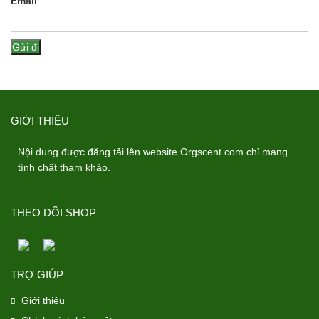
Email
GIỚI THIỆU
Nội dung được đăng tải lên website Orgscent.com chỉ mang
tính chất tham khảo.
THEO DÕI SHOP
TRỢ GIÚP
Giới thiệu