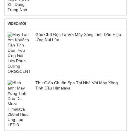
VIDEO MỚI
Góc Chill Độc Lạ Với Máy Xông Tinh Dầu Hiệu
Ứng Núi Lửa
Thư Giãn Chuẩn Spa Tại Nhà Với Máy Xông
Tinh Dầu Himalaya