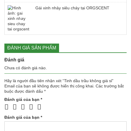
Gái xinh nhảy siêu cháy tại ORGSCENT
ĐÁNH GIÁ SẢN PHẨM
Đánh giá
Chưa có đánh giá nào.
Hãy là người đầu tiên nhận xét “Tinh dầu trầu không giá sỉ”
Email của bạn sẽ không được hiển thị công khai.
Các trường bắt
buộc được đánh dấu
*
Đánh giá của bạn
*
Đánh giá của bạn
*