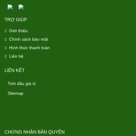
TRỢ GIÚP
Giới thiệu
Chính sách bảo mật
Hình thức thanh toán
Liên hệ
LIÊN KẾT
Tinh dầu giá sỉ
Sitemap
CHỨNG NHẬN BẢN QUYỀN