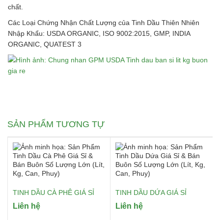
chất.
Các Loại Chứng Nhận Chất Lượng của Tinh Dầu Thiên Nhiên
Nhập Khẩu: USDA ORGANIC, ISO 9002:2015, GMP, INDIA
ORGANIC, QUATEST 3
SẢN PHẨM TƯƠNG TỰ
TINH DẦU CÀ PHÊ GIÁ SỈ
TINH DẦU DỨA GIÁ SỈ
Liên hệ
Liên hệ