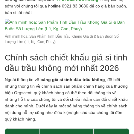
sớm với chúng tôi qua hotline 0921 83 9686 để có giá bán buôn,
bán sỉ tốt nhất
Ảnh minh họa: Sản Phẩm Tinh Dầu Trầu Không Giá Sỉ & Bán Buôn Số
Lượng Lớn (Lít, Kg, Can, Phuy)
Chính sách chiết khấu giá sỉ tinh
dầu trầu không mới nhất 2026
Ngoài thông tin về
bảng giá sỉ tinh dầu trầu không
, để biết
những thông tin về chính sách sản phẩm chính hãng của thương
hiệu Orgscent, quý khách hàng có thể theo dõi thông tin về
những hỗ trợ của chúng tôi và đối chiếu nhằm cân đối chiết khấu
dành cho mình. Dưới đây là một số bảng thông tin về chính sách,
nội dung hỗ trợ cũng như điều kiện/ ghi chú của chúng tôi đến
quý khách hàng.