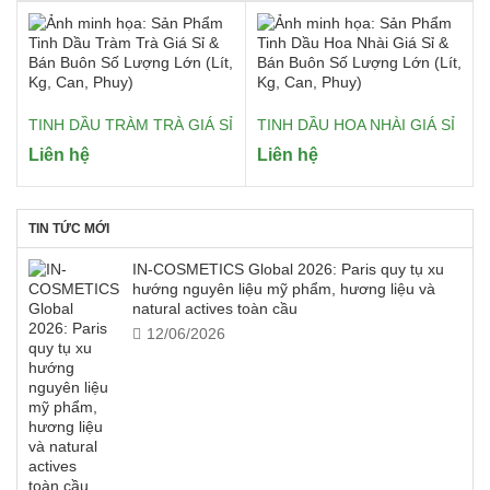
TINH DẦU TRÀM TRÀ GIÁ SỈ
TINH DẦU HOA NHÀI GIÁ SỈ
Liên hệ
Liên hệ
TIN TỨC MỚI
IN-COSMETICS Global 2026: Paris quy tụ xu
hướng nguyên liệu mỹ phẩm, hương liệu và
natural actives toàn cầu
12/06/2026