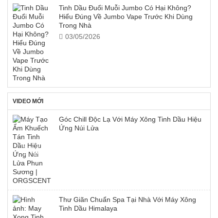
Tinh Dầu Đuổi Muỗi Jumbo Có Hại Không?
Hiểu Đúng Về Jumbo Vape Trước Khi Dùng
Trong Nhà
03/05/2026
VIDEO MỚI
Góc Chill Độc Lạ Với Máy Xông Tinh Dầu Hiệu
Ứng Núi Lửa
Thư Giãn Chuẩn Spa Tại Nhà Với Máy Xông
Tinh Dầu Himalaya