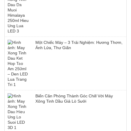
Một Chiếc Máy – 3 Trải Nghiệm: Hương Thơm,
Ánh Lửa, Thư Giãn
Biến Căn Phòng Thành Góc Chill Với Máy
Xông Tinh Dầu Giả Lò Sưởi