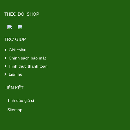
THEO DÕI SHOP
TRỢ GIÚP
Giới thiệu
Chính sách bảo mật
Hình thức thanh toán
Liên hệ
LIÊN KẾT
Tinh dầu giá sỉ
Sitemap