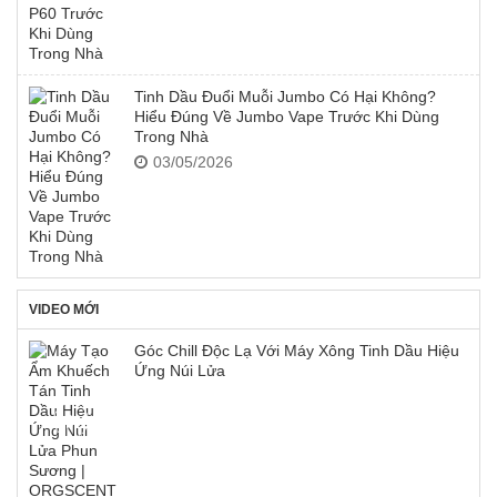
Tinh Dầu Đuổi Muỗi Jumbo Có Hại Không?
Hiểu Đúng Về Jumbo Vape Trước Khi Dùng
Trong Nhà
03/05/2026
VIDEO MỚI
Góc Chill Độc Lạ Với Máy Xông Tinh Dầu Hiệu
Ứng Núi Lửa