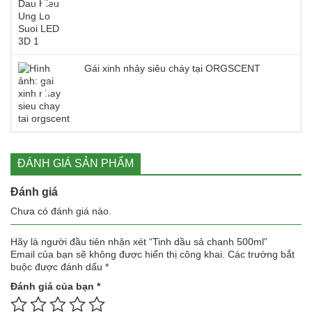
Gái xinh nhảy siêu cháy tại ORGSCENT
ĐÁNH GIÁ SẢN PHẨM
Đánh giá
Chưa có đánh giá nào.
Hãy là người đầu tiên nhận xét “Tinh dầu sả chanh 500ml”
Email của bạn sẽ không được hiển thị công khai.
Các trường bắt
buộc được đánh dấu
*
Đánh giá của bạn
*