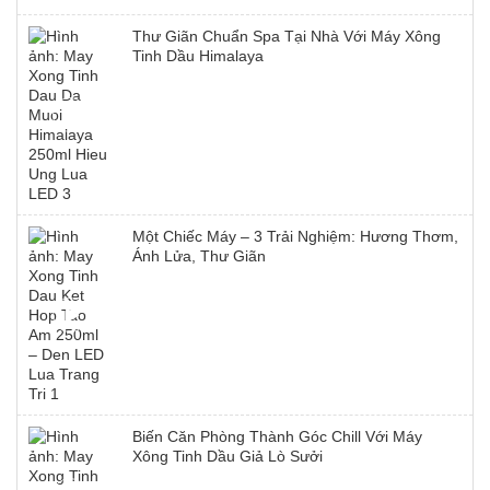
Thư Giãn Chuẩn Spa Tại Nhà Với Máy Xông
Tinh Dầu Himalaya
Một Chiếc Máy – 3 Trải Nghiệm: Hương Thơm,
Ánh Lửa, Thư Giãn
Biến Căn Phòng Thành Góc Chill Với Máy
Xông Tinh Dầu Giả Lò Sưởi