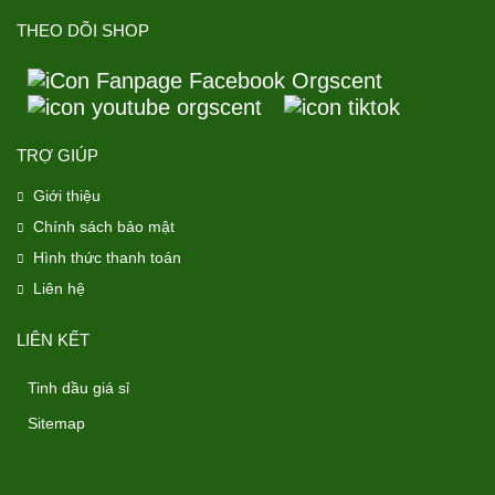
THEO DÕI SHOP
TRỢ GIÚP
Giới thiệu
Chính sách bảo mật
Hình thức thanh toán
Liên hệ
LIÊN KẾT
Tinh dầu giá sỉ
Sitemap