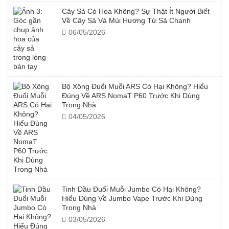
Cây Sả Có Hoa Không? Sự Thật Ít Người Biết
Về Cây Sả Và Mùi Hương Từ Sả Chanh
06/05/2026
Bộ Xông Đuổi Muỗi ARS Có Hại Không? Hiểu
Đúng Về ARS NomaT P60 Trước Khi Dùng
Trong Nhà
04/05/2026
Tinh Dầu Đuổi Muỗi Jumbo Có Hại Không?
Hiểu Đúng Về Jumbo Vape Trước Khi Dùng
Trong Nhà
03/05/2026