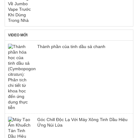
VIDEO MỚI
Thành phần của tinh dầu sả chanh
Góc Chill Độc Lạ Với Máy Xông Tinh Dầu Hiệu
Ứng Núi Lửa