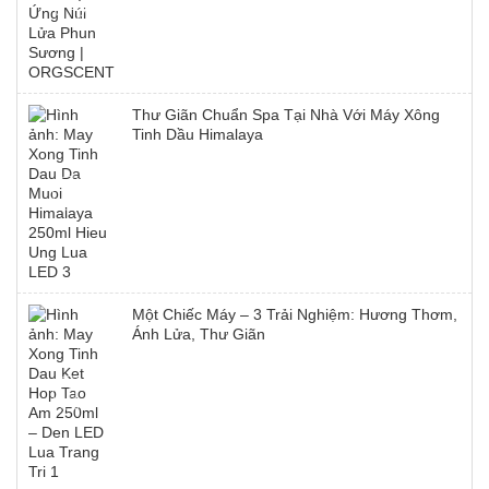
Thư Giãn Chuẩn Spa Tại Nhà Với Máy Xông
Tinh Dầu Himalaya
Một Chiếc Máy – 3 Trải Nghiệm: Hương Thơm,
Ánh Lửa, Thư Giãn