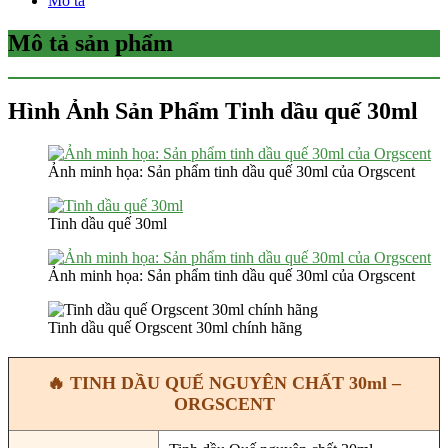
Mô tả
Mô tả sản phẩm
Hình Ảnh Sản Phẩm Tinh dầu quế 30ml
Ảnh minh họa: Sản phẩm tinh dầu quế 30ml của Orgscent
Tinh dầu quế 30ml
Ảnh minh họa: Sản phẩm tinh dầu quế 30ml của Orgscent
Tinh dầu quế Orgscent 30ml chính hãng
🔥 TINH DẦU QUẾ NGUYÊN CHẤT 30ml –
ORGSCENT