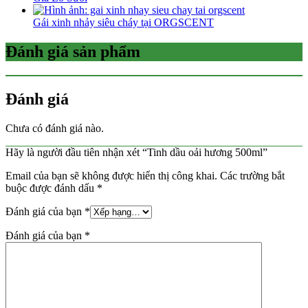
Gái xinh nhảy siêu cháy tại ORGSCENT
Đánh giá sản phẩm
Đánh giá
Chưa có đánh giá nào.
Hãy là người đầu tiên nhận xét “Tinh dầu oải hương 500ml”
Email của bạn sẽ không được hiển thị công khai.
Các trường bắt
buộc được đánh dấu
*
Đánh giá của bạn
*
Đánh giá của bạn
*