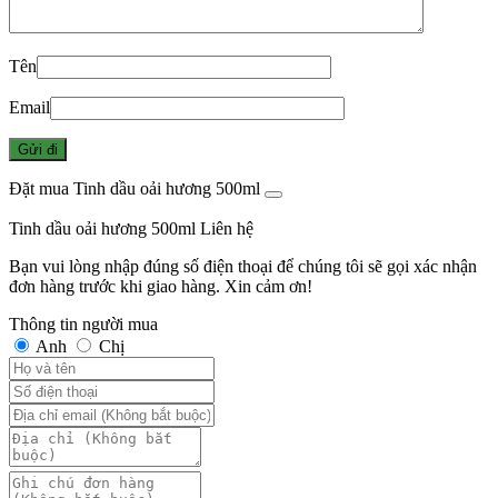
Tên
Email
Đặt mua Tinh dầu oải hương 500ml
Tinh dầu oải hương 500ml
Liên hệ
Bạn vui lòng nhập đúng số điện thoại để chúng tôi sẽ gọi xác nhận
đơn hàng trước khi giao hàng. Xin cảm ơn!
Thông tin người mua
Anh
Chị