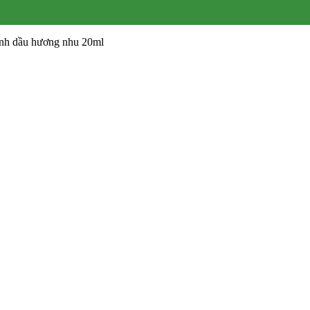
inh dầu hương nhu 20ml