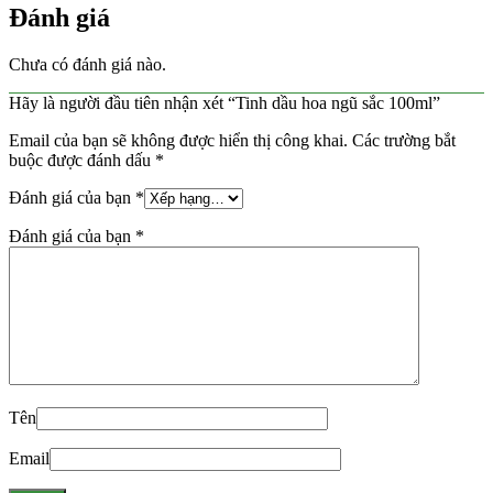
Đánh giá
Chưa có đánh giá nào.
Hãy là người đầu tiên nhận xét “Tinh dầu hoa ngũ sắc 100ml”
Email của bạn sẽ không được hiển thị công khai.
Các trường bắt
buộc được đánh dấu
*
Đánh giá của bạn
*
Đánh giá của bạn
*
Tên
Email