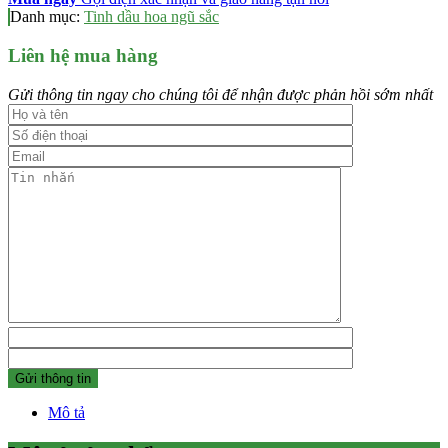
Danh mục:
Tinh dầu hoa ngũ sắc
Liên hệ mua hàng
Gửi thông tin ngay cho chúng tôi để nhận được phản hồi sớm nhất
Mô tả