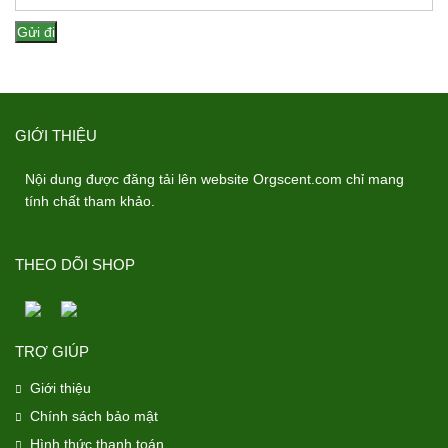
GIỚI THIỆU
Nội dung được đăng tải lên website Orgscent.com chỉ mang
tính chất tham khảo.
THEO DÕI SHOP
TRỢ GIÚP
Giới thiệu
Chính sách bảo mật
Hình thức thanh toán