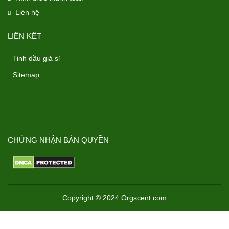
Liên hệ
LIÊN KẾT
Tinh dầu giá sỉ
Sitemap
CHỨNG NHẬN BẢN QUYỀN
Copyright © 2024 Orgscent.com