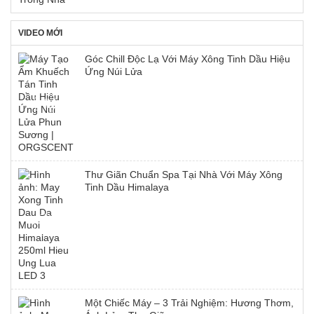
VIDEO MỚI
Góc Chill Độc Lạ Với Máy Xông Tinh Dầu Hiệu
Ứng Núi Lửa
Thư Giãn Chuẩn Spa Tại Nhà Với Máy Xông
Tinh Dầu Himalaya
Một Chiếc Máy – 3 Trải Nghiệm: Hương Thơm,