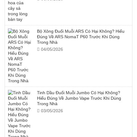
Bộ Xông Đuổi Muỗi ARS Có Hại Không? Hiểu
Đúng Về ARS NomaT P60 Trước Khi Dùng
Trong Nhà
04/05/2026
Tinh Dầu Đuổi Muỗi Jumbo Có Hại Không?
Hiểu Đúng Về Jumbo Vape Trước Khi Dùng
Trong Nhà
03/05/2026