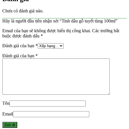
Chưa có đánh giá nào.
Hãy là người đầu tiên nhận xét “Tinh dầu gỗ tuyết tùng 100ml”
Email của bạn sẽ không được hiển thị công khai.
Các trường bắt
buộc được đánh dấu
*
Đánh giá của bạn
*
Đánh giá của bạn
*
Tên
Email