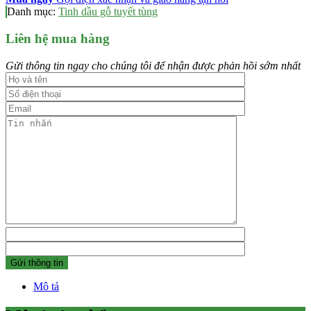
Danh mục:
Tinh dầu gỗ tuyết tùng
Liên hệ mua hàng
Gửi thông tin ngay cho chúng tôi để nhận được phản hồi sớm nhất
Mô tả