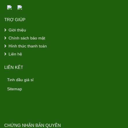
TRỢ GIÚP
Giới thiệu
Chính sách bảo mật
Hình thức thanh toán
Liên hệ
LIÊN KẾT
Tinh dầu giá sỉ
Sitemap
CHỨNG NHẬN BẢN QUYỀN