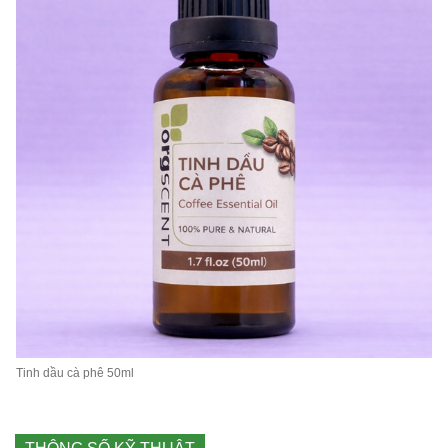
Tinh dầu cà phê 50ml