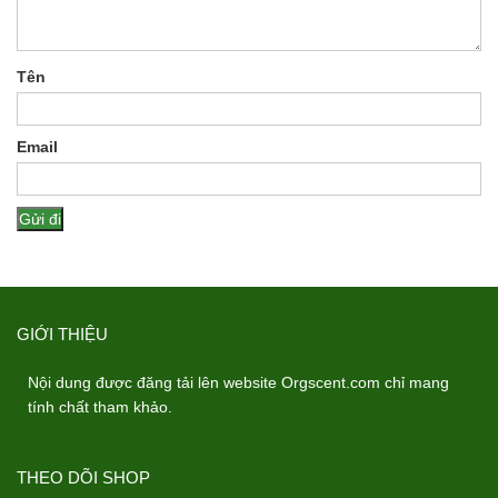
Tên
Email
GIỚI THIỆU
Nội dung được đăng tải lên website Orgscent.com chỉ mang
tính chất tham khảo.
THEO DÕI SHOP