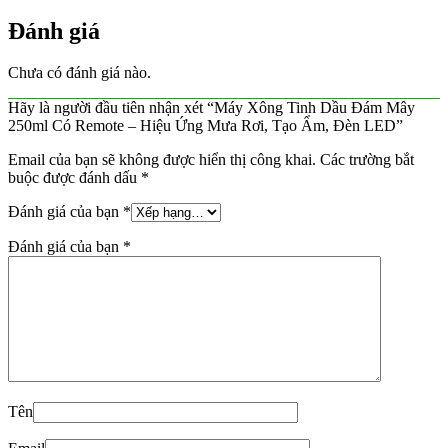
Đánh giá
Chưa có đánh giá nào.
Hãy là người đầu tiên nhận xét “Máy Xông Tinh Dầu Đám Mây
250ml Có Remote – Hiệu Ứng Mưa Rơi, Tạo Ẩm, Đèn LED”
Email của bạn sẽ không được hiển thị công khai.
Các trường bắt
buộc được đánh dấu
*
Đánh giá của bạn
*
Đánh giá của bạn
*
Tên