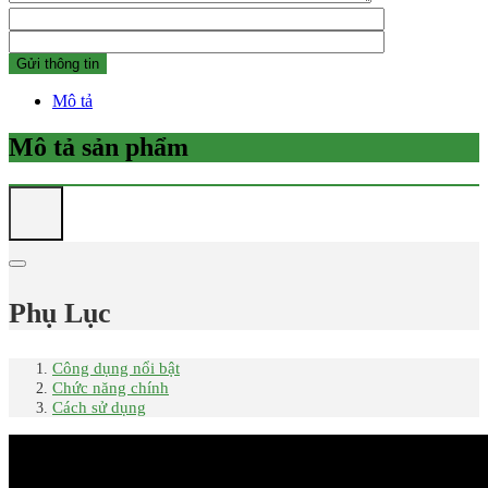
Mô tả
Mô tả sản phẩm
Phụ Lục
Công dụng nổi bật
Chức năng chính
Cách sử dụng