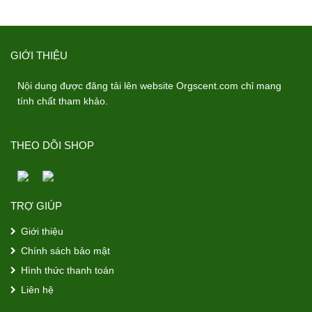
GIỚI THIỆU
Nội dung được đăng tải lên website Orgscent.com chỉ mang
tính chất tham khảo.
THEO DÕI SHOP
TRỢ GIÚP
Giới thiệu
Chính sách bảo mật
Hình thức thanh toán
Liên hệ