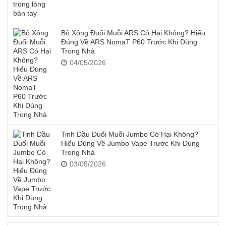
Bộ Xông Đuổi Muỗi ARS Có Hại Không? Hiểu
Đúng Về ARS NomaT P60 Trước Khi Dùng
Trong Nhà
04/05/2026
Tinh Dầu Đuổi Muỗi Jumbo Có Hại Không?
Hiểu Đúng Về Jumbo Vape Trước Khi Dùng
Trong Nhà
03/05/2026