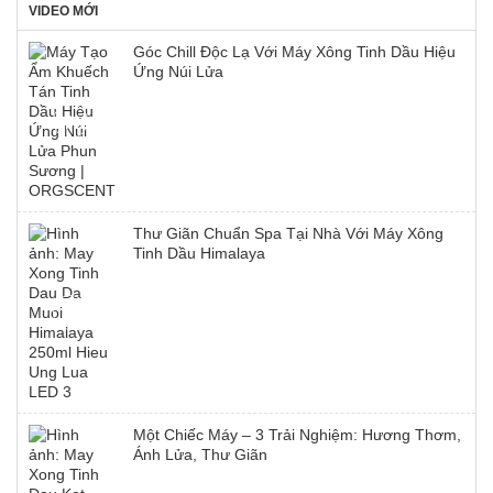
VIDEO MỚI
Góc Chill Độc Lạ Với Máy Xông Tinh Dầu Hiệu
Ứng Núi Lửa
Thư Giãn Chuẩn Spa Tại Nhà Với Máy Xông
Tinh Dầu Himalaya
Một Chiếc Máy – 3 Trải Nghiệm: Hương Thơm,
Ánh Lửa, Thư Giãn