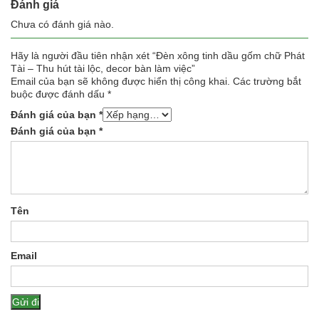
Đánh giá
Chưa có đánh giá nào.
Hãy là người đầu tiên nhận xét “Đèn xông tinh dầu gốm chữ Phát
Tài – Thu hút tài lộc, decor bàn làm việc”
Email của bạn sẽ không được hiển thị công khai.
Các trường bắt
buộc được đánh dấu
*
Đánh giá của bạn
*
Đánh giá của bạn
*
Tên
Email