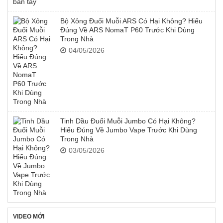
Bộ Xông Đuổi Muỗi ARS Có Hại Không? Hiểu
Đúng Về ARS NomaT P60 Trước Khi Dùng
Trong Nhà
04/05/2026
Tinh Dầu Đuổi Muỗi Jumbo Có Hại Không?
Hiểu Đúng Về Jumbo Vape Trước Khi Dùng
Trong Nhà
03/05/2026
VIDEO MỚI