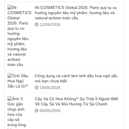
IN-COSMETICS Global 2026: Paris quy tụ xu
hướng nguyên liệu mỹ phẩm, hương liệu và
natural actives toàn cầu
12/06/2026
Công dụng và cách làm tinh dầu hoa ngũ sắc
mà bạn chưa biết
19/05/2026
Cây Sả Có Hoa Không? Sự Thật Ít Người Biết
Về Cây Sả Và Mùi Hương Từ Sả Chanh
06/05/2026