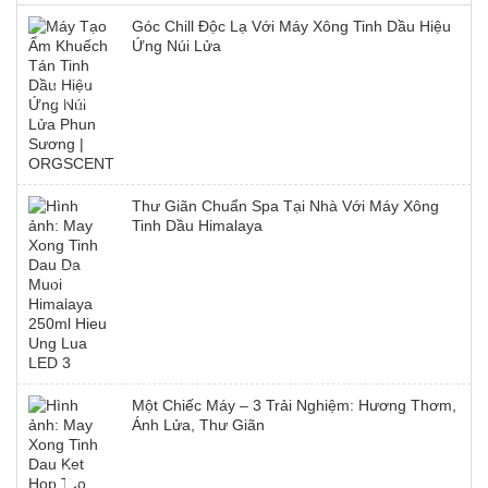
Góc Chill Độc Lạ Với Máy Xông Tinh Dầu Hiệu
Ứng Núi Lửa
Thư Giãn Chuẩn Spa Tại Nhà Với Máy Xông
Tinh Dầu Himalaya
Một Chiếc Máy – 3 Trải Nghiệm: Hương Thơm,
Ánh Lửa, Thư Giãn