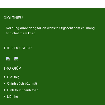
GIỚI THIỆU
Nội dung được đăng tải lên website Orgscent.com chỉ mang
tính chất tham khảo.
THEO DÕI SHOP
TRỢ GIÚP
Giới thiệu
Chính sách bảo mật
Hình thức thanh toán
Liên hệ