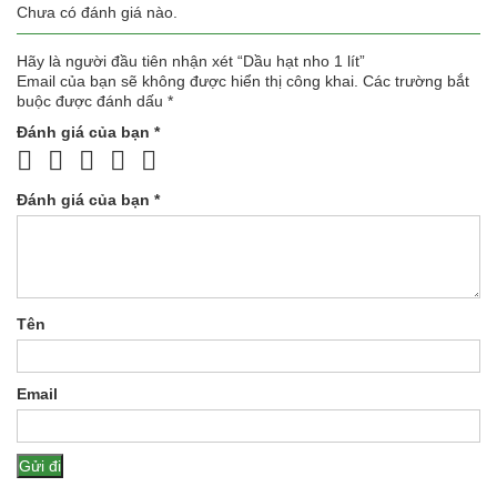
Chưa có đánh giá nào.
Hãy là người đầu tiên nhận xét “Dầu hạt nho 1 lít”
Email của bạn sẽ không được hiển thị công khai.
Các trường bắt
buộc được đánh dấu
*
Đánh giá của bạn
*
Đánh giá của bạn
*
Tên
Email