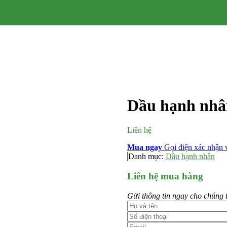
Dầu hạnh nhân
Liên hệ
Mua ngay
Gọi điện xác nhận v
Danh mục:
Dầu hạnh nhân
Liên hệ mua hàng
Gửi thông tin ngay cho chúng 